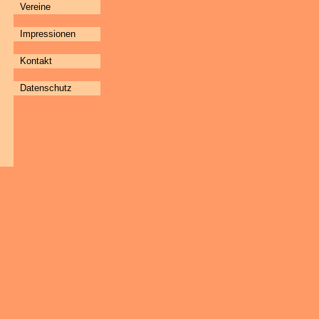
Vereine
Impressionen
Kontakt
Datenschutz