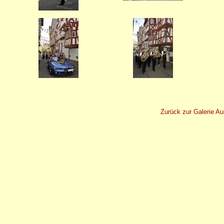
Zurück zur Galerie A