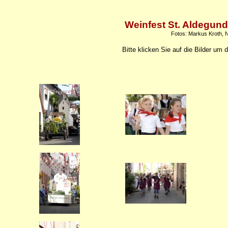
Weinfest St. Aldegund
Fotos: Markus Kroth, 
Bitte klicken Sie auf die Bilder um 