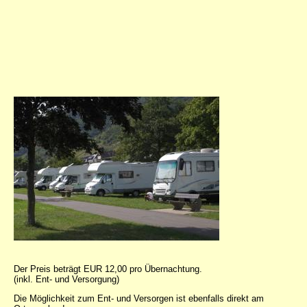
Der Preis beträgt EUR 12,00 pro Übernachtung.
(inkl. Ent- und Versorgung)
Die Möglichkeit zum Ent- und Versorgen ist ebenfalls direkt am