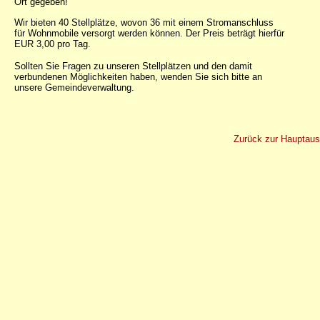
Ort gegeben!
Wir bieten 40 Stellplätze, wovon 36 mit einem Stromanschluss
für Wohnmobile versorgt werden können. Der Preis beträgt hierfür
EUR 3,00 pro Tag.
Sollten Sie Fragen zu unseren Stellplätzen und den damit
verbundenen Möglichkeiten haben, wenden Sie sich bitte an
unsere Gemeindeverwaltung.
Zurück zur Hauptaus